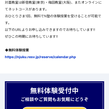
対面教室は新宿教室(東京)・梅田教室(大阪)、またオンラインに
てネットコースがあります。
おひとりさま1回、無料でN塾の体験授業を受けることが可能で
す。
以下のURLよりお申し込みできますのでお待ちしています!!
ぜひこの時期にお待ちしています!!
◆無料体験授業
https://njuku.resv.jp/reserve/calendar.php
無料体験受付中
ご相談やご質問もお気軽にどうぞ