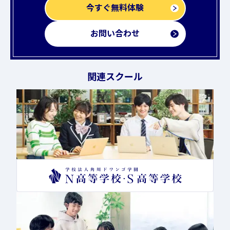
今すぐ無料体験
お問い合わせ
関連スクール