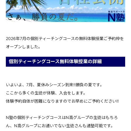
2026年7月の個別ティーチングコースの無料体験授業ご予約枠を
オープンしました。
個別ティーチングコース無料体験授業の詳細
いよいよ、7月、夏休みシーズン到来!!勝負の夏です。
ここから多くの生徒が体験、入会をします。
体験予約自体が困難になりますのでお早めにご予約ください!!
N塾の個別ティーチングコースはN高グループの生徒はもちろ
ん、N高グループにお通いでない生徒さんも通塾可能です。