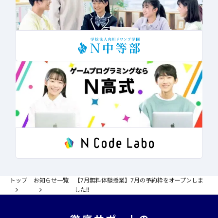
トップ
お知らせ一覧
【7月無料体験授業】7月の予約枠をオープンしま
した!!