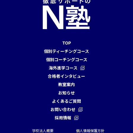
TOP
個別ティーチングコース
個別コーチングコース
海外進学コース
合格者インタビュー
教室案内
お知らせ
よくあるご質問
お問い合わせ
採用情報
学校法人概要
個人情報保護方針