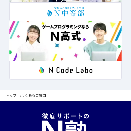
トップ
よくあるご質問