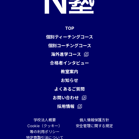
TOP
個別ティーチングコース
個別コーチングコース
海外進学コース
合格者インタビュー
教室案内
お知らせ
よくあるご質問
お問い合わせ
採用情報
学校法人概要
個人情報保護方針
Cookie（クッキー）
安全管理に関する規定
等の利用ポリシー
特定商取引法について