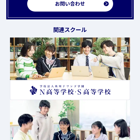
お問い合わせ
関連スクール