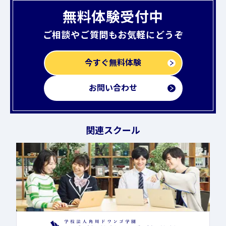
無料体験受付中
ご相談やご質問もお気軽にどうぞ
今すぐ無料体験
お問い合わせ
関連スクール