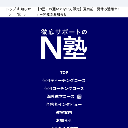
トップ
お知らせ一
【N塾にお通いでない方限定】夏目前！夏休み活用セミ
覧
ナー開催のお知らせ
TOP
個別ティーチングコース
個別コーチングコース
海外進学コース
合格者インタビュー
教室案内
お知らせ