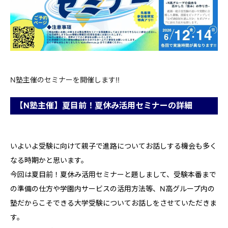
N塾主催のセミナーを開催します!!
【N塾主催】夏目前！夏休み活用セミナーの詳細
いよいよ受験に向けて親子で進路についてお話しする機会も多く
なる時期かと思います。
今回は夏目前！夏休み活用セミナーと題しまして、受験本番まで
の準備の仕方や学園内サービスの活用方法等、N高グループ内の
塾だからこそできる大学受験についてお話しをさせていただきま
す。