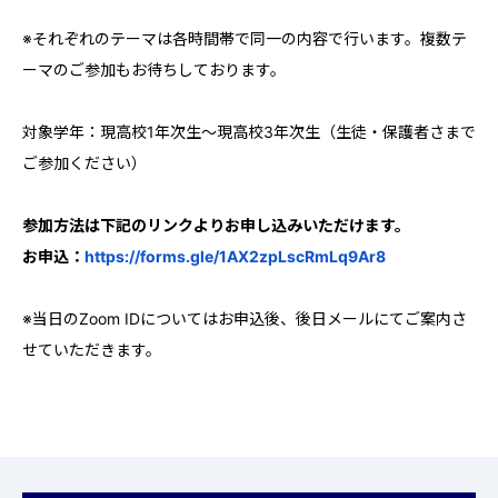
※それぞれのテーマは各時間帯で同一の内容で行います。複数テ
ーマのご参加もお待ちしております。
対象学年：現高校1年次生〜現高校3年次生（生徒・保護者さまで
ご参加ください）
参加方法は下記のリンクよりお申し込みいただけます。
お申込：
https://forms.gle/1AX2zpLscRmLq9Ar8
※当日のZoom IDについてはお申込後、後日メールにてご案内さ
せていただきます。